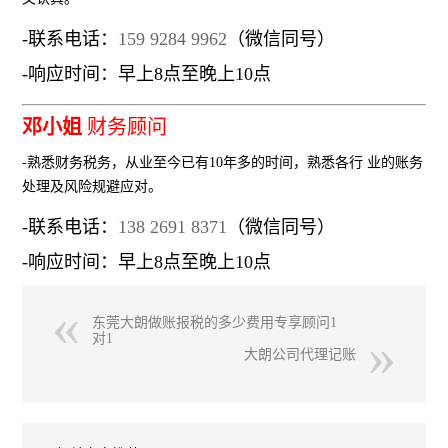
-联系电话：
159 9284 9962
（微信同号）
-响应时间：早上8点至晚上10点
邓小姐
财务顾问
-熟悉财务税务，从业至今已有10年多的时间，熟悉各行 业的账务
处理及风险规避应对。
-联系电话：
138 2691 8371
（微信同号）
-响应时间：早上8点至晚上10点
东莞大朗做账报税的多少费用专享顾问1
对1
大朗公司代理记账