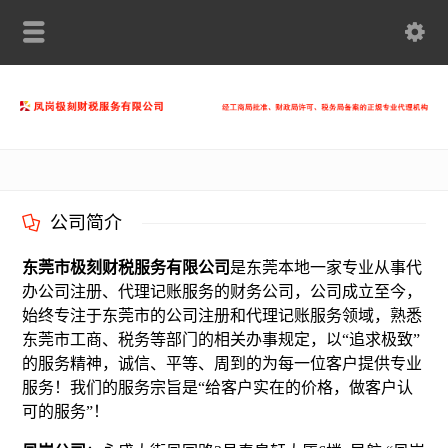
公司简介
东莞市极刻财税服务有限公司
是东莞本地一家专业从事代
办公司注册、代理记账服务的财务公司，公司成立至今，
始终专注于东莞市的公司注册和代理记账服务领域，熟悉
东莞市工商、税务等部门的相关办事规定，以“追求极致”
的服务精神，诚信、平等、周到的为每一位客户提供专业
服务！我们的服务宗旨是“给客户实在的价格，做客户认
可的服务”！