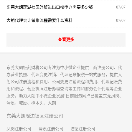
东莞大朗莲湖社区外贸进出口权申办需要多少钱
07/07
大朗代理会计做账流程需要什么资料
07/07
查看更多
东莞大朗极刻财税公司专注为中小微企业提供工商注册公司、代
办营业执照、代理变更注销、代理记账报税一站式服务，提供大
朗公司注册流程和费用、公司变更注销流程和费用、代理记账费
用和流程、营业执照注册办理查询等工商和财务会计代理等企业
服务，助力大朗中小微企业发展!目前服务网点已覆盖东莞凤岗、
清溪、塘厦、樟木头、大朗......
东莞大朗周边镇区注册公司
凤岗注册公司
清溪注册公司
塘厦注册公司