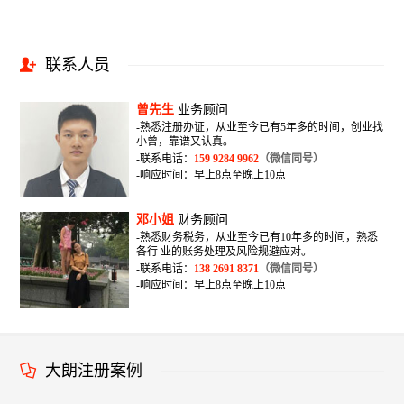
联系人员
曾先生
业务顾问
-熟悉注册办证，从业至今已有5年多的时间，创业找
小曾，靠谱又认真。
-联系电话：
159 9284 9962
（微信同号）
-响应时间：早上8点至晚上10点
邓小姐
财务顾问
-熟悉财务税务，从业至今已有10年多的时间，熟悉
各行 业的账务处理及风险规避应对。
-联系电话：
138 2691 8371
（微信同号）
-响应时间：早上8点至晚上10点
大朗注册案例