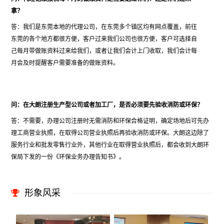
拿？
答：我们是东莞本地的代理公司，在东莞多个镇区均有网点覆盖，前往
东莞的各个地方都很方便，客户过来我们公司也很方便，客户可选择自
己每月带做账资料过来给我们，或者让我们会计上门收取，我们会计每
月会及时提醒客户需要准备的做账资料。
问：在大朗注册生产型公司或者加工厂，是否必须要先验收消防或环保？
答：不需要，办理公司注册时无需消防和环保合格证明，确定场地后可先办
理工商营业执照，在取得公司营业执照后再验收消防或环保。大朗这边除了
服务行业和批发零售行业外，其他行业在取得营业执照后，都会收到大朗环
保局下发的一份《环保业务办理告知书》。
形象风采