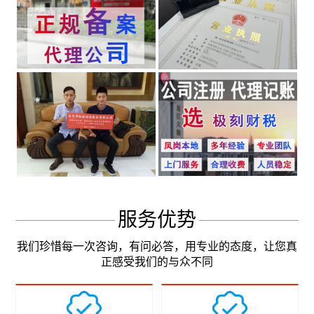
服务优势
我们珍惜每一次咨询，有问必答，用专业的态度，让您真
正感受我们的与众不同