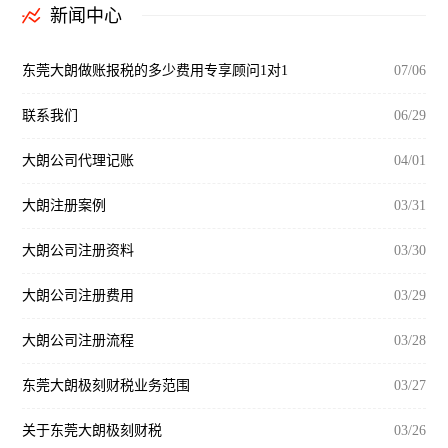
新闻中心
东莞大朗做账报税的多少费用专享顾问1对1
07/06
联系我们
06/29
大朗公司代理记账
04/01
大朗注册案例
03/31
大朗公司注册资料
03/30
大朗公司注册费用
03/29
大朗公司注册流程
03/28
东莞大朗极刻财税业务范围
03/27
关于东莞大朗极刻财税
03/26