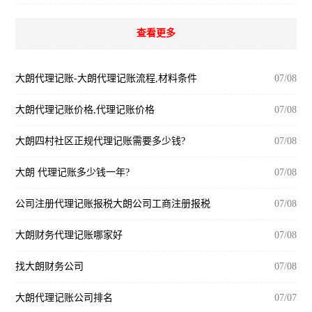
查看更多
大朗代理记账-大朗代理记账流程,材料条件
07/08
大朗代理记账价格,代理记账价格
07/08
大朗四村社区正规代理记账需要多少钱?
07/08
大朗 代理记账多少钱一年?
07/08
公司注册代理记账报税大朗公司工商注册报税
07/08
大朗财务代理记账哪家好
07/08
找大朗财务公司
07/08
大朗代理记账公司排名
07/07