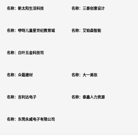
名称：新太阳生活科技
名称：三泰创意设计
名称：咿呀儿童星世纪教育城
名称：艾铂森智能
名称：白叶五金科技司
名称：众磊建材
名称：大一美妆
名称：吉利达电子
名称：泰鑫人力资源
名称：东莞永威电子有限公司